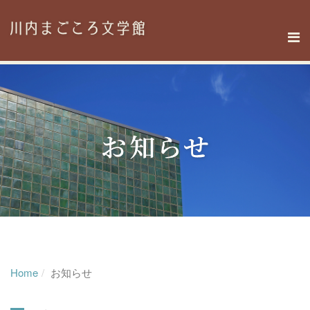
Home
お知らせ