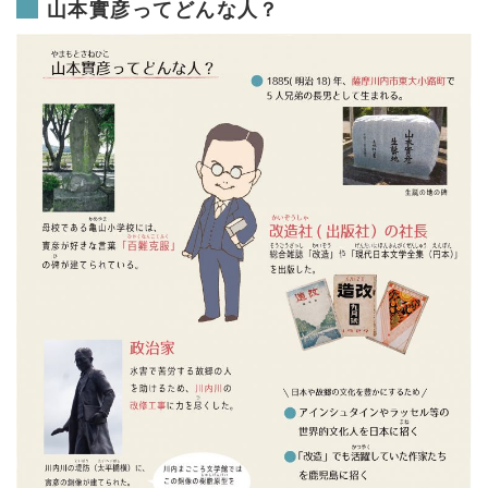
山本實彦ってどんな人？