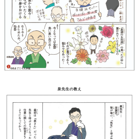
泉先生の教え