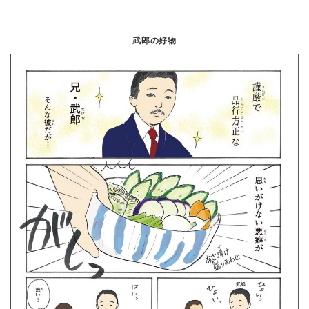
武郎の好物