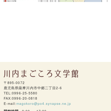
〒895-0072
鹿児島県薩摩川内市中郷二丁目2-6
TEL:0996-25-5580
FAX:0996-20-0818
E-mail:
magokoro@po4.synapse.ne.jp