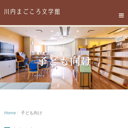
Home
子ども向け