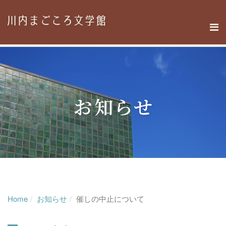
Home
お知らせ
催しの中止について