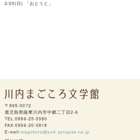
2/20(日) 「おとうと」
〒895-0072
鹿児島県薩摩川内市中郷二丁目2-6
TEL:0996-25-5580
FAX:0996-20-0818
E-mail:
magokoro@po4.synapse.ne.jp